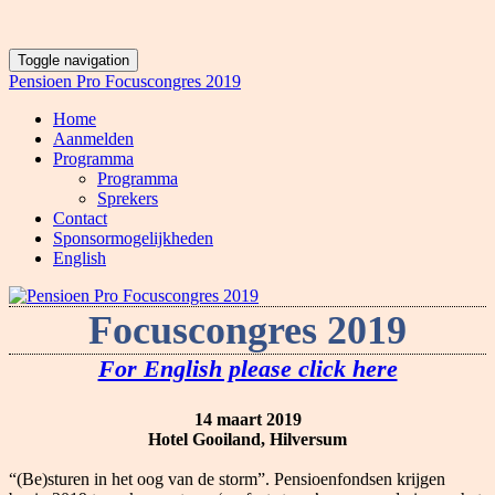
Toggle navigation
Pensioen Pro Focuscongres 2019
Home
Aanmelden
Programma
Programma
Sprekers
Contact
Sponsormogelijkheden
English
Focuscongres 2019
For English please click here
14 maart 2019
Hotel Gooiland, Hilversum
“(Be)sturen in het oog van de storm”. Pensioenfondsen krijgen